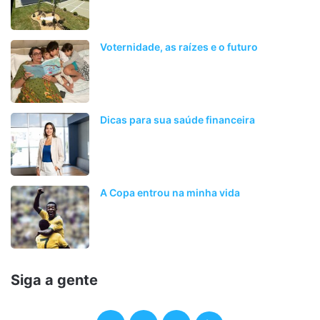
Voternidade, as raízes e o futuro
Dicas para sua saúde financeira
A Copa entrou na minha vida
Siga a gente