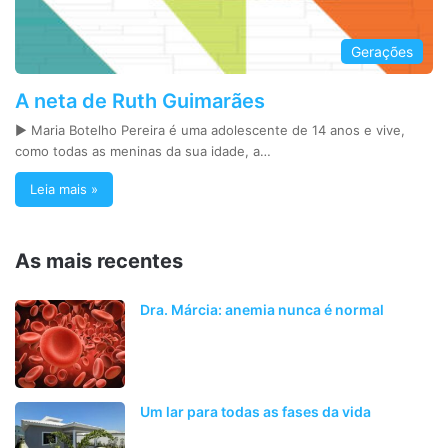
Gerações
A neta de Ruth Guimarães
► Maria Botelho Pereira é uma adolescente de 14 anos e vive,
como todas as meninas da sua idade, a…
Leia mais »
As mais recentes
Dra. Márcia: anemia nunca é normal
Um lar para todas as fases da vida