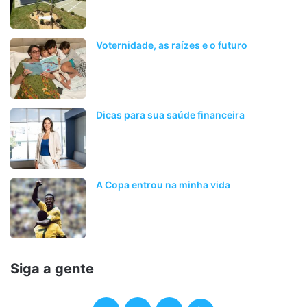
Voternidade, as raízes e o futuro
Dicas para sua saúde financeira
A Copa entrou na minha vida
Siga a gente