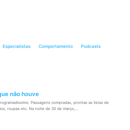
Especialistas
Comportamento
Podcasts
que não houve
rogramadíssimo. Passagens compradas, prontas as listas de
os, roupas etc. Na noite de 30 de março,…