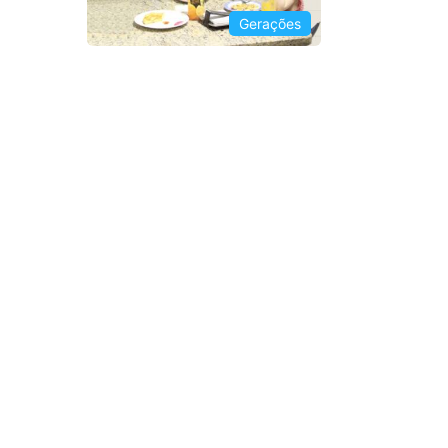
Gerações