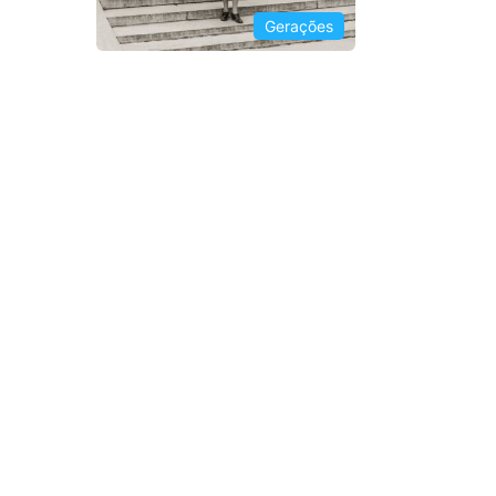
Gerações