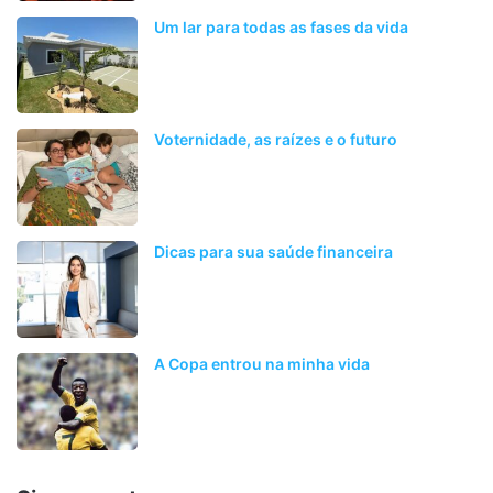
Um lar para todas as fases da vida
Voternidade, as raízes e o futuro
Dicas para sua saúde financeira
A Copa entrou na minha vida