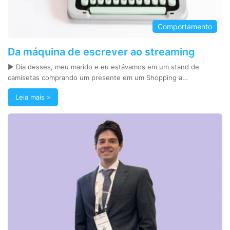
Comportamento
Da máquina de escrever ao streaming
► Dia desses, meu marido e eu estávamos em um stand de
camisetas comprando um presente em um Shopping a…
Leia mais »