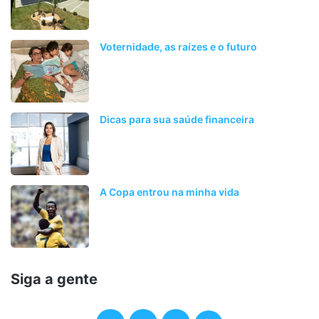
Voternidade, as raízes e o futuro
Dicas para sua saúde financeira
A Copa entrou na minha vida
Siga a gente