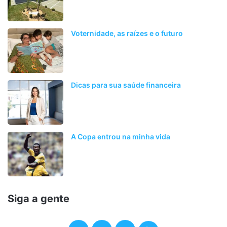
Voternidade, as raízes e o futuro
Dicas para sua saúde financeira
A Copa entrou na minha vida
Siga a gente