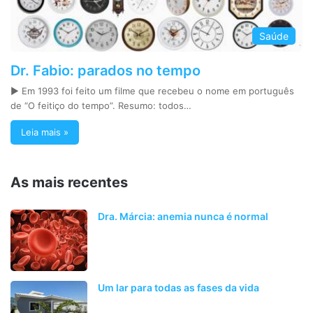
Saúde
Dr. Fabio: parados no tempo
► Em 1993 foi feito um filme que recebeu o nome em português
de “O feitiço do tempo”. Resumo: todos…
Leia mais »
As mais recentes
Dra. Márcia: anemia nunca é normal
Um lar para todas as fases da vida