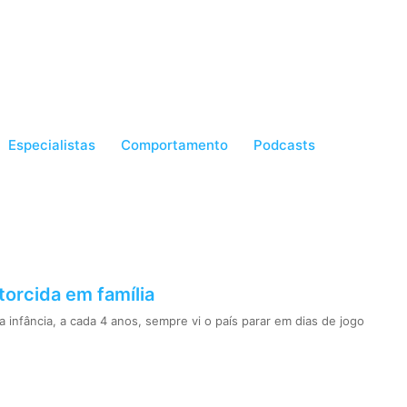
Especialistas
Comportamento
Podcasts
 torcida em família
infância, a cada 4 anos, sempre vi o país parar em dias de jogo