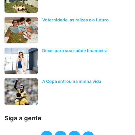
Voternidade, as raízes e o futuro
Dicas para sua saúde financeira
A Copa entrou na minha vida
Siga a gente