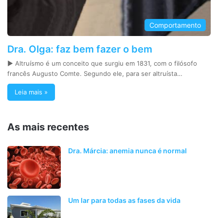
Comportamento
Dra. Olga: faz bem fazer o bem
► Altruísmo é um conceito que surgiu em 1831, com o filósofo
francês Augusto Comte. Segundo ele, para ser altruísta…
Leia mais »
As mais recentes
Dra. Márcia: anemia nunca é normal
Um lar para todas as fases da vida