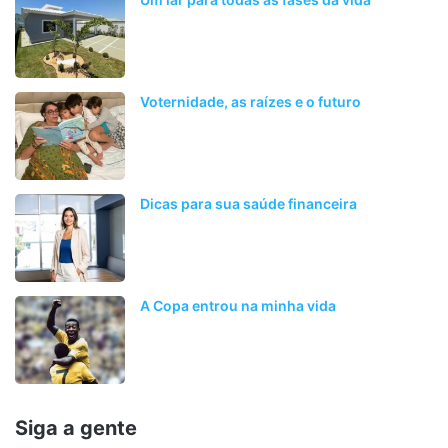
Voternidade, as raízes e o futuro
Dicas para sua saúde financeira
A Copa entrou na minha vida
Siga a gente