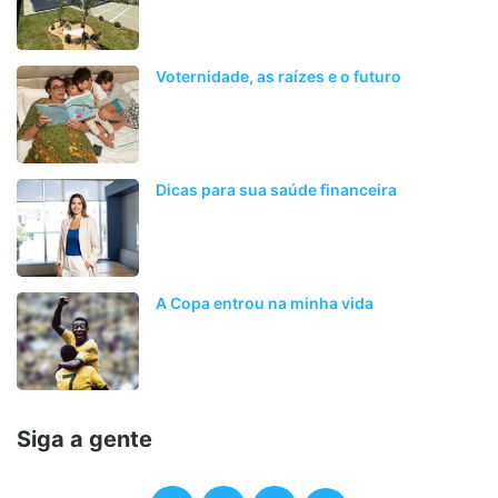
Voternidade, as raízes e o futuro
Dicas para sua saúde financeira
A Copa entrou na minha vida
Siga a gente