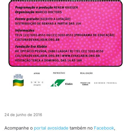
24 de junho de 2016
Acompanhe o
portal avosidade
também no
Facebook
,