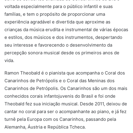
voltada especialmente para o público infantil e suas
famílias, e tem o propósito de proporcionar uma
experiência agradável e divertida que aproxime as
crianças da música erudita e instrumental de várias épocas
e estilos, dos músicos e dos instrumentos, despertando
seu interesse e favorecendo o desenvolvimento da
percepção sonora musical desde os primeiros anos de
vida.
Ramon Theobald é o pianista que acompanha o Coral dos
Canarinhos de Petrópolis e o Coral das Meninas dos
Canarinhos de Petrópolis. Os Canarinhos são um dos mais
conhecidos corais infantojuvenis do Brasil e foi onde
Theobald fez sua iniciação musical. Desde 2011, deixou de
cantar no coral para ser o acompanhante ao piano, e já fez
turnê pela Europa com os Canarinhos, passando pela
Alemanha, Áustria e República Tcheca.