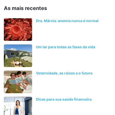
As mais recentes
Dra. Márcia: anemia nunca é normal
Um lar para todas as fases da vida
Voternidade, as raízes e o futuro
Dicas para sua saúde financeira