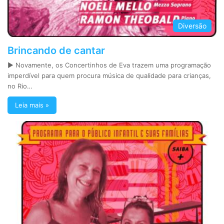
Diversão
Brincando de cantar
► Novamente, os Concertinhos de Eva trazem uma programação
imperdível para quem procura música de qualidade para crianças,
no Rio…
Leia mais »