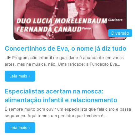
Diversão
Concertinhos de Eva, o nome já diz tudo
. ► Programação infantil de qualidade é abundante em várias
artes, mas na música, não. Uma raridade: a Fundação Eva…
Leia mais »
Especialistas acertam na mosca:
alimentação infantil e relacionamento
É sempre muito bom ouvir um especialista que fala claro e passa
segurança. Aqui temos um pediatra que também é…
Leia mais »