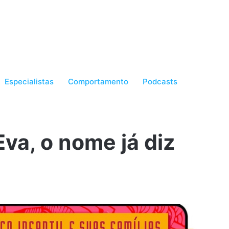
Especialistas
Comportamento
Podcasts
va, o nome já diz