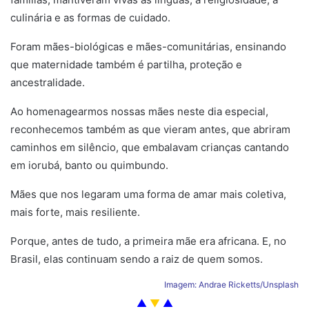
culinária e as formas de cuidado.
Foram mães-biológicas e mães-comunitárias, ensinando
que maternidade também é partilha, proteção e
ancestralidade.
Ao homenagearmos nossas mães neste dia especial,
reconhecemos também as que vieram antes, que abriram
caminhos em silêncio, que embalavam crianças cantando
em iorubá, banto ou quimbundo.
Mães que nos legaram uma forma de amar mais coletiva,
mais forte, mais resiliente.
Porque, antes de tudo, a primeira mãe era africana. E, no
Brasil, elas continuam sendo a raiz de quem somos.
Imagem: Andrae Ricketts/Unsplash
▲
▼
▲