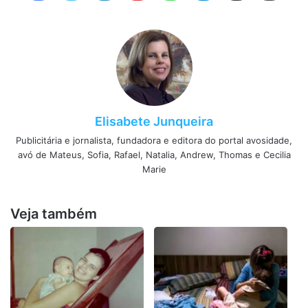
Elisabete Junqueira
Publicitária e jornalista, fundadora e editora do portal avosidade,
avó de Mateus, Sofia, Rafael, Natalia, Andrew, Thomas e Cecilia
Marie
Veja também