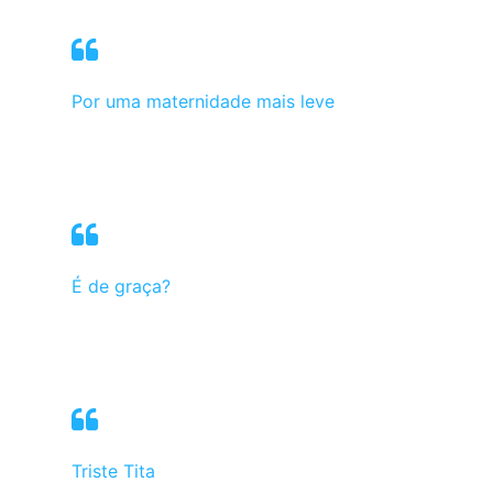
Por uma maternidade mais leve
É de graça?
Triste Tita