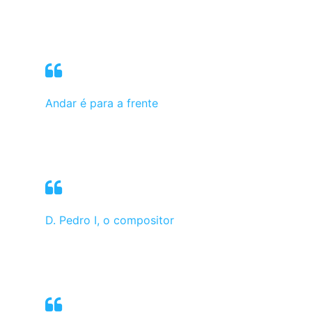
Andar é para a frente
D. Pedro I, o compositor