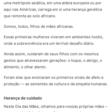
uma metrópole asiática, em uma aldeia europeia ou por
aqui nas Américas, carrega em si uma herança genética
que remonta ao solo africano.
Somos, todos, filhos de mães africanas.
Essas primeiras mulheres viveram em ambientes hostis,
onde a sobrevivência era um terrível desafio diário.
Ainda assim, cuidaram de seus filhos com os mesmos
gestos que atravessaram gerações: o toque, o abrigo, o
alimento, o olhar atento.
Foram elas que ensinaram os primeiros sinais de afeto e
proteção — as sementes da cultura e da empatia humanas.
Herança de cuidado
África
Neste Dia das Mães, olhamos para nossas próprias mães –