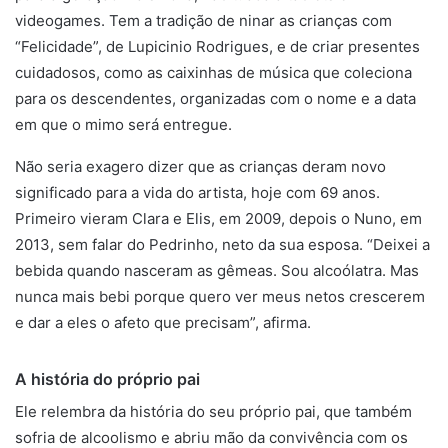
videogames. Tem a tradição de ninar as crianças com
“Felicidade”, de Lupicinio Rodrigues, e de criar presentes
cuidadosos, como as caixinhas de música que coleciona
para os descendentes, organizadas com o nome e a data
em que o mimo será entregue.
Não seria exagero dizer que as crianças deram novo
significado para a vida do artista, hoje com 69 anos.
Primeiro vieram Clara e Elis, em 2009, depois o Nuno, em
2013, sem falar do Pedrinho, neto da sua esposa. “Deixei a
bebida quando nasceram as gêmeas. Sou alcoólatra. Mas
nunca mais bebi porque quero ver meus netos crescerem
e dar a eles o afeto que precisam”, afirma.
A história do próprio pai
Ele relembra da história do seu próprio pai, que também
sofria de alcoolismo e abriu mão da convivência com os