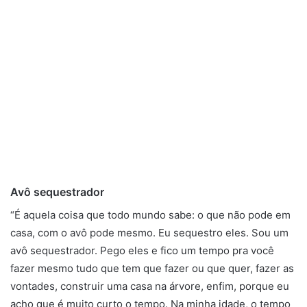
Avô sequestrador
“É aquela coisa que todo mundo sabe: o que não pode em
casa, com o avô pode mesmo. Eu sequestro eles. Sou um
avô sequestrador. Pego eles e fico um tempo pra você
fazer mesmo tudo que tem que fazer ou que quer, fazer as
vontades, construir uma casa na árvore, enfim, porque eu
acho que é muito curto o tempo. Na minha idade, o tempo