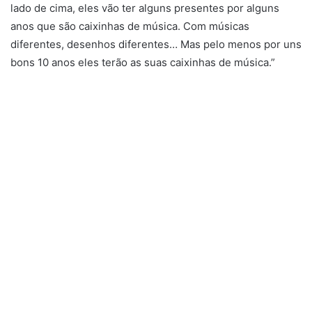
lado de cima, eles vão ter alguns presentes por alguns
anos que são caixinhas de música. Com músicas
diferentes, desenhos diferentes… Mas pelo menos por uns
bons 10 anos eles terão as suas caixinhas de música.”