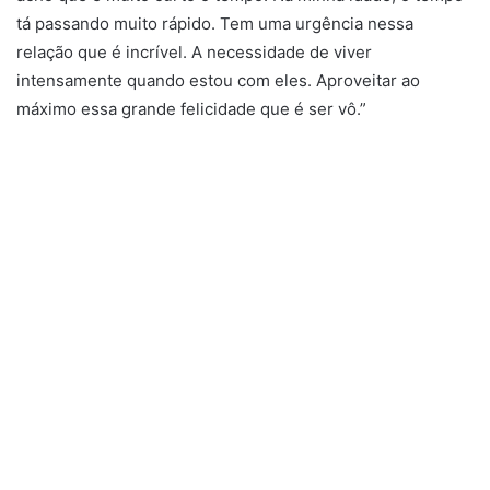
tá passando muito rápido. Tem uma urgência nessa
relação que é incrível. A necessidade de viver
intensamente quando estou com eles. Aproveitar ao
máximo essa grande felicidade que é ser vô.”