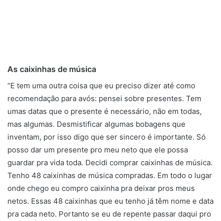
As caixinhas de música
“E tem uma outra coisa que eu preciso dizer até como
recomendação para avós: pensei sobre presentes. Tem
umas datas que o presente é necessário, não em todas,
mas algumas. Desmistificar algumas bobagens que
inventam, por isso digo que ser sincero é importante. Só
posso dar um presente pro meu neto que ele possa
guardar pra vida toda. Decidi comprar caixinhas de música.
Tenho 48 caixinhas de música compradas. Em todo o lugar
onde chego eu compro caixinha pra deixar pros meus
netos. Essas 48 caixinhas que eu tenho já têm nome e data
pra cada neto. Portanto se eu de repente passar daqui pro