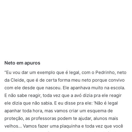
Neto em apuros
“Eu vou dar um exemplo que é legal, com o Pedrinho, neto
da Cleide, que é de certa forma meu neto porque convivo
com ele desde que nasceu. Ele apanhava muito na escola.
E não sabe reagir, toda vez que a avó dizia pra ele reagir
ele dizia que não sabia. E eu disse pra ele: ‘Não é legal
apanhar toda hora, mas vamos criar um esquema de
proteção, as professoras podem te ajudar, alunos mais
velhos… Vamos fazer uma plaquinha e toda vez que você