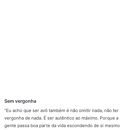
Sem vergonha
“Eu acho que ser avô também é não omitir nada, não ter
vergonha de nada. É ser autêntico ao máximo. Porque a
gente passa boa parte da vida escondendo de si mesmo