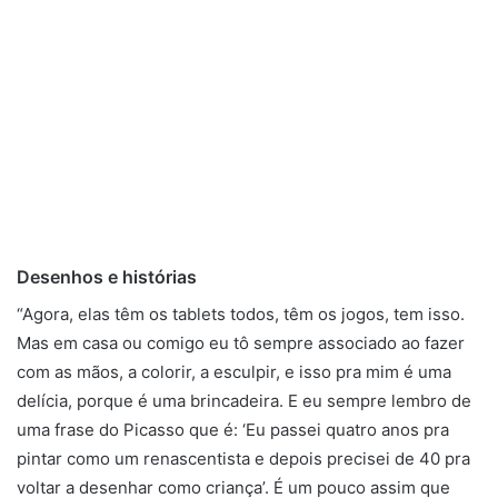
Desenhos e histórias
“Agora, elas têm os tablets todos, têm os jogos, tem isso.
Mas em casa ou comigo eu tô sempre associado ao fazer
com as mãos, a colorir, a esculpir, e isso pra mim é uma
delícia, porque é uma brincadeira. E eu sempre lembro de
uma frase do Picasso que é: ‘Eu passei quatro anos pra
pintar como um renascentista e depois precisei de 40 pra
voltar a desenhar como criança’. É um pouco assim que