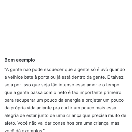
Bom exemplo
“A gente não pode esquecer que a gente só é avô quando
a velhice bate à porta ou já está dentro da gente. E talvez
seja por isso que seja tão intenso esse amor e o tempo
que a gente passa com o neto é tão importante primeiro
para recuperar um pouco da energia e projetar um pouco
da própria vida adiante pra curtir um pouco mais essa
alegria de estar junto de uma criança que precisa muito de
afeto. Você não vai dar conselhos pra uma criança, mas
você dá exemplos.”