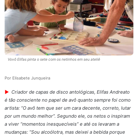
Vovô Elifas pinta o sete com os netinhos em seu ateliê
Elisabete Junqueira
►
Criador de capas de disco antológicas, Elifas Andreato
é tão consciente no papel de avô quanto sempre foi como
artista: “O avô tem que ser um cara decente, correto, lutar
por um mundo melhor”. Segundo ele, os netos o inspiram
a viver “momentos inesquecíveis” e até os levaram a
mudanças: “Sou alcoólotra, mas deixei a bebida porque