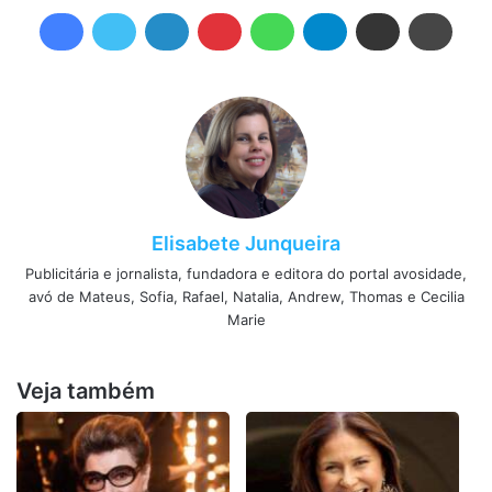
Elisabete Junqueira
Publicitária e jornalista, fundadora e editora do portal avosidade,
avó de Mateus, Sofia, Rafael, Natalia, Andrew, Thomas e Cecilia
Marie
Veja também