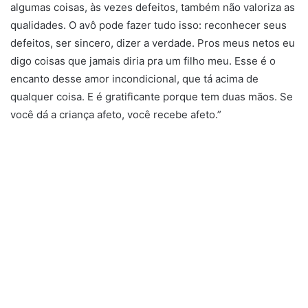
algumas coisas, às vezes defeitos, também não valoriza as
qualidades. O avô pode fazer tudo isso: reconhecer seus
defeitos, ser sincero, dizer a verdade. Pros meus netos eu
digo coisas que jamais diria pra um filho meu. Esse é o
encanto desse amor incondicional, que tá acima de
qualquer coisa. E é gratificante porque tem duas mãos. Se
você dá a criança afeto, você recebe afeto.”