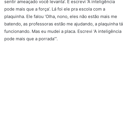
sentir ameaçado você levanta’. E escrevi ‘A inteligência
pode mais que a força’. Lá foi ele pra escola com a
plaquinha. Ele falou ‘Olha, nono, eles não estão mais me
batendo, as professoras estão me ajudando, a plaquinha tá
funcionando. Mas eu mudei a placa. Escrevi ‘A inteligência
pode mais que a porrada’’’.