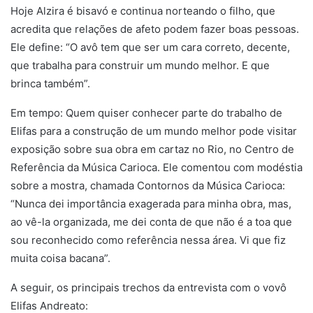
Hoje Alzira é bisavó e continua norteando o filho, que
acredita que relações de afeto podem fazer boas pessoas.
Ele define: “O avô tem que ser um cara correto, decente,
que trabalha para construir um mundo melhor. E que
brinca também”.
Em tempo: Quem quiser conhecer parte do trabalho de
Elifas para a construção de um mundo melhor pode visitar
exposição sobre sua obra em cartaz no Rio, no Centro de
Referência da Música Carioca. Ele comentou com modéstia
sobre a mostra, chamada Contornos da Música Carioca:
“Nunca dei importância exagerada para minha obra, mas,
ao vê-la organizada, me dei conta de que não é a toa que
sou reconhecido como referência nessa área. Vi que fiz
muita coisa bacana”.
A seguir, os principais trechos da entrevista com o vovô
Elifas Andreato: