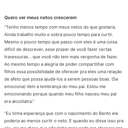
Quero ver meus netos crescerem
“Tenho menos tempo com meus netos do que gostaria.
Ainda trabalho muito e sobra pouco tempo para curtir.
Mesmo o pouco tempo que passo com eles é uma coisa
difícil de descrever, esse prazer de você fazer certas
travessuras… que você não tem mais vergonha de fazer.
Ao mesmo tempo a alegria de poder compartilhar com
filhos essa possibilidade de oferecer pra eles uma relação
de afeto que possa ajudá-los a serem pessoas boas. (Se
emociona) Vem a lembrança do meu pai. Estou me
emocionando porque quando meu filho nasceu meu pai
era alcoólatra.”
“Eu tinha esperança que com o nascimento do Bento ele
poderia ao menos curtir o neto. E quando eu disse isso pra