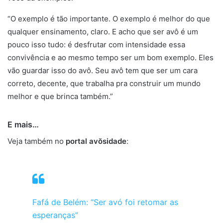
“O exemplo é tão importante. O exemplo é melhor do que
qualquer ensinamento, claro. E acho que ser avô é um
pouco isso tudo: é desfrutar com intensidade essa
convivência e ao mesmo tempo ser um bom exemplo. Eles
vão guardar isso do avô. Seu avô tem que ser um cara
correto, decente, que trabalha pra construir um mundo
melhor e que brinca também.”
E mais…
Veja também no
portal avŏsidade
:
Fafá de Belém: “Ser avó foi retomar as
esperanças”