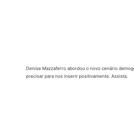
Denise Mazzaferro abordou o novo cenário demog
precisar para nos inserir positivamente. Assista.