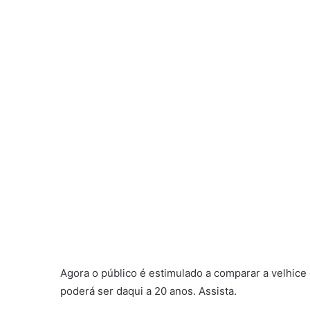
Agora o público é estimulado a comparar a velhice
poderá ser daqui a 20 anos. Assista.