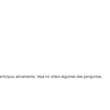
articipou ativamente. Veja no vídeo algumas das perguntas