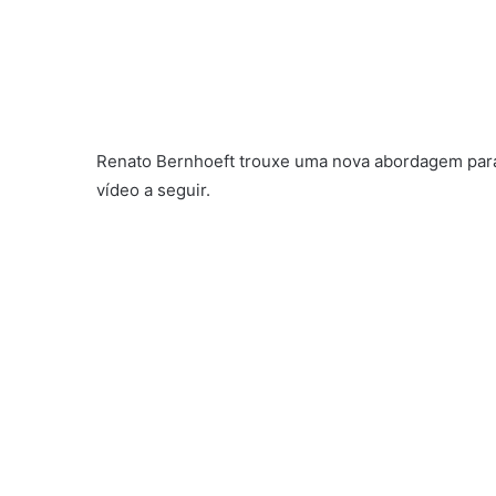
Renato Bernhoeft trouxe uma nova abordagem para 
vídeo a seguir.