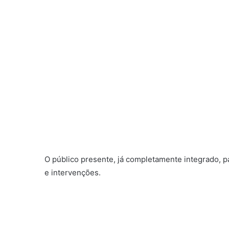
O público presente, já completamente integrado, p
e intervenções.