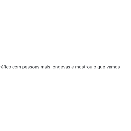
ráfico com pessoas mais longevas e mostrou o que vamos