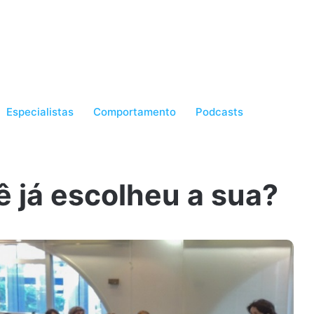
Especialistas
Comportamento
Podcasts
 já escolheu a sua?