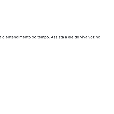
o entendimento do tempo. Assista a ele de viva voz no