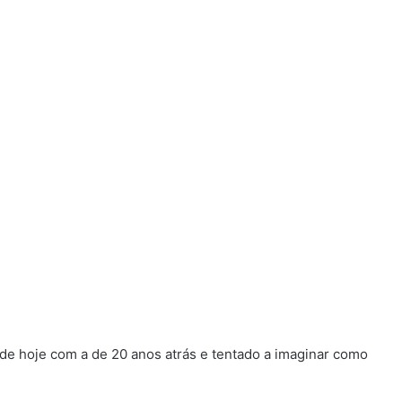
 de hoje com a de 20 anos atrás e tentado a imaginar como