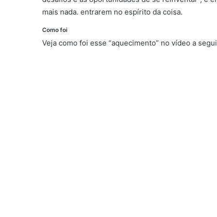
mais nada. entrarem no espírito da coisa.
Como foi
longevidade
Veja como foi esse “aquecimento” no vídeo a segui