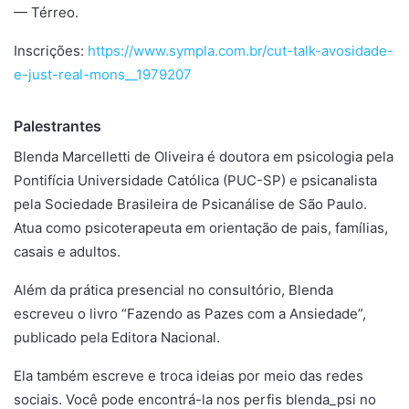
— Térreo.
Inscrições:
https://www.sympla.com.br/cut-talk-avosidade-
e-just-real-mons__1979207
Palestrantes
Blenda Marcelletti de Oliveira é doutora em psicologia pela
Pontifícia Universidade Católica (PUC-SP) e psicanalista
pela Sociedade Brasileira de Psicanálise de São Paulo.
Atua como psicoterapeuta em orientação de pais, famílias,
casais e adultos.
Além da prática presencial no consultório, Blenda
escreveu o livro “Fazendo as Pazes com a Ansiedade”,
publicado pela Editora Nacional.
Ela também escreve e troca ideias por meio das redes
sociais. Você pode encontrá-la nos perfis blenda_psi no