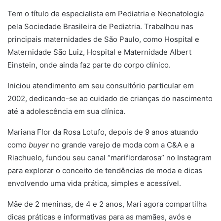
Tem o título de especialista em Pediatria e Neonatologia
pela Sociedade Brasileira de Pediatria. Trabalhou nas
principais maternidades de São Paulo, como Hospital e
Maternidade São Luiz, Hospital e Maternidade Albert
Einstein, onde ainda faz parte do corpo clínico.
Iniciou atendimento em seu consultório particular em
2002, dedicando-se ao cuidado de crianças do nascimento
até a adolescência em sua clínica.
Mariana Flor da Rosa Lotufo, depois de 9 anos atuando
como
buyer
no grande varejo de moda com a C&A e a
Riachuelo, fundou seu canal “mariflordarosa” no Instagram
para explorar o conceito de tendências de moda e dicas
envolvendo uma vida prática, simples e acessível.
Mãe de 2 meninas, de 4 e 2 anos, Mari agora compartilha
dicas práticas e informativas para as mamães, avós e