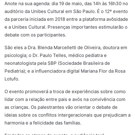
Anote na sua agenda: dia 19 de maio, das 14h às 16h30 no
auditório da Unibes Cultural em São Paulo. É o 12º evento
da parceria iniciada em 2018 entre a plataforma avŏsidade
e a Unibes Cultural. Presenças importantes estimularão o
debate com os participantes.
São eles a Dra. Blenda Marcelletti de Oliveira, doutora em
psicologia; o Dr. Paulo Telles, médico pediatra e
neonatologista pela SBP (Sociedade Brasileira de
Pediatria); e a influenciadora digital Mariana Flor da Rosa
Lotufo.
O evento promoverá a troca de experiências sobre como
lidar com a relação entre pais e avós na convivência com
as crianças. Os palestrantes vão orientar o debate de
ideias sobre os conflitos intergeracionais que prejudicam a
harmonia e a felicidade das famílias.