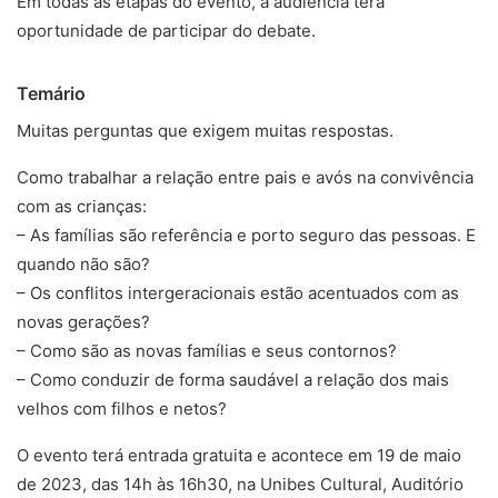
Em todas as etapas do evento, a audiência terá
oportunidade de participar do debate.
Temário
Muitas perguntas que exigem muitas respostas.
Como trabalhar a relação entre pais e avós na convivência
com as crianças:
– As famílias são referência e porto seguro das pessoas. E
quando não são?
– Os conflitos intergeracionais estão acentuados com as
novas gerações?
– Como são as novas famílias e seus contornos?
– Como conduzir de forma saudável a relação dos mais
velhos com filhos e netos?
O evento terá entrada gratuita e acontece em 19 de maio
de 2023, das 14h às 16h30, na Unibes Cultural, Auditório