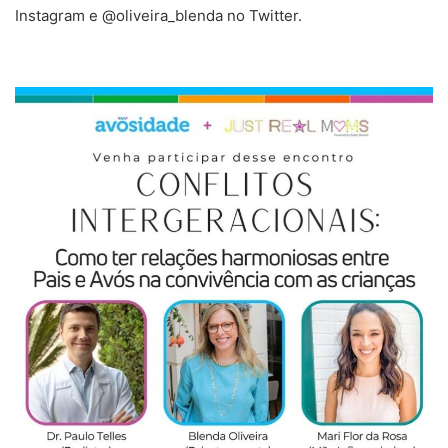
Instagram e @oliveira_blenda no Twitter.
.