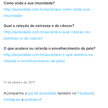
Como anda a sua imunidade?
http://avosidade.com.br/auraclara-como-anda-sua-
imunidade/
Qual a relação do estresse e do câncer?
http://avosidade.com.br/auraclara-qual-relacao-do-
estresse-e-do-cancer/
O que acelera ou retarda o envelhecimento da pele?
http://avosidade.com.br/auraclara-o-que-acelera-ou-
retarda-o-envelhecimento-da-pele/
11 de janeiro de 2017
Acompanhe o
portal avosidade
também no
Facebook
,
Instagram
e
podcast+
!