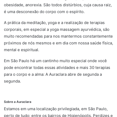
obesidade, anorexia. São todos distúrbios, cuja causa raiz,
é uma desconexão do corpo com o espírito.
A prática da meditação, yoga e a realização de terapias
corporais, em especial a yoga massagem ayurvédica, são
muito recomendadas para nos mantermos constantemente
próximos de nós mesmos e em dia com nossa saúde física,
mental e espiritual.
Em São Paulo há um cantinho muito especial onde você
pode encontrar todas essas atividades e mais 30 terapias
para o corpo e a alma: A Auraclara abre de segunda a
segunda.
Sobre a Auraclara
Estamos em uma localização privilegiada, em São Paulo,
perto de tudo: entre os bairros de Higienópolis, Perdizes e