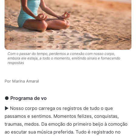
Com o passar do tempo, perdemos a conexão com nosso corpo,
embora ele esteja, a todo o momento, emitindo sinais e fornecendo
respostas
Marina Amaral
● Programa de vo
► Nosso corpo carrega os registros de tudo o que
passamos e sentimos. Momentos felizes, conquistas,
traumas, medos. Da emoção do primeiro beijo à comoção
ao escutar sua música preferida. Tudo é registrado no