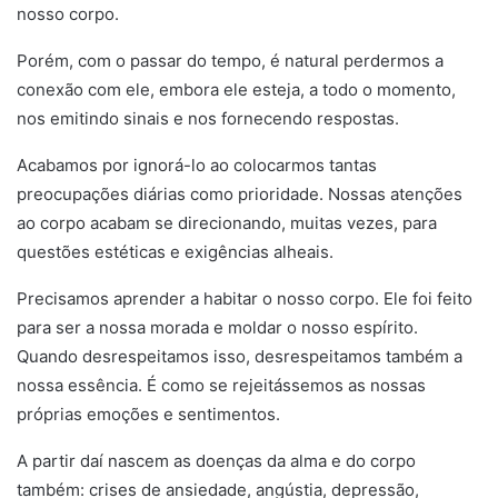
nosso corpo.
Porém, com o passar do tempo, é natural perdermos a
conexão com ele, embora ele esteja, a todo o momento,
nos emitindo sinais e nos fornecendo respostas.
Acabamos por ignorá-lo ao colocarmos tantas
preocupações diárias como prioridade. Nossas atenções
ao corpo acabam se direcionando, muitas vezes, para
questões estéticas e exigências alheais.
Precisamos aprender a habitar o nosso corpo. Ele foi feito
para ser a nossa morada e moldar o nosso espírito.
Quando desrespeitamos isso, desrespeitamos também a
nossa essência. É como se rejeitássemos as nossas
próprias emoções e sentimentos.
A partir daí nascem as doenças da alma e do corpo
também: crises de ansiedade, angústia, depressão,