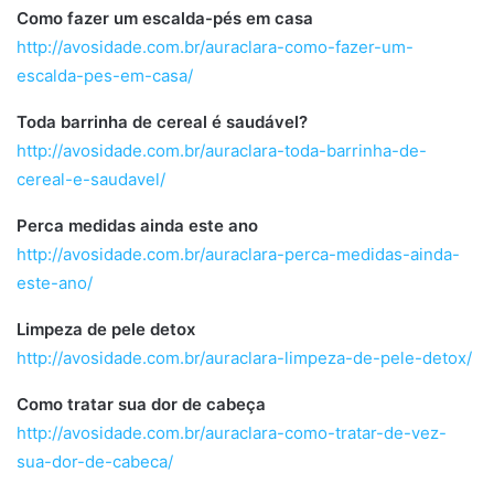
Como fazer um escalda-pés em casa
http://avosidade.com.br/auraclara-como-fazer-um-
escalda-pes-em-casa/
Toda barrinha de cereal é saudável?
http://avosidade.com.br/auraclara-toda-barrinha-de-
cereal-e-saudavel/
Perca medidas ainda este ano
http://avosidade.com.br/auraclara-perca-medidas-ainda-
este-ano/
Limpeza de pele detox
http://avosidade.com.br/auraclara-limpeza-de-pele-detox/
Como tratar sua dor de cabeça
http://avosidade.com.br/auraclara-como-tratar-de-vez-
sua-dor-de-cabeca/