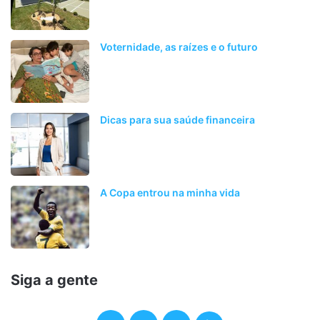
Voternidade, as raízes e o futuro
Dicas para sua saúde financeira
A Copa entrou na minha vida
Siga a gente