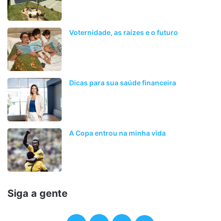
Voternidade, as raízes e o futuro
Dicas para sua saúde financeira
A Copa entrou na minha vida
Siga a gente