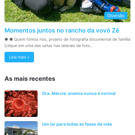
Diversão
Momentos juntos no rancho da vovó Zê
● ● Quem fomos nós, projeto de fotografia documental de família
[clique em uma das setas nas laterais da foto…
Leia mais »
As mais recentes
Dra. Márcia: anemia nunca é normal
Um lar para todas as fases da vida