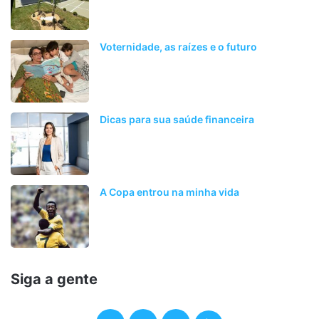
Voternidade, as raízes e o futuro
Dicas para sua saúde financeira
A Copa entrou na minha vida
Siga a gente