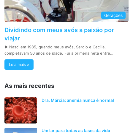
Gerações
Dividindo com meus avós a paixão por
viajar
► Nasci em 1985, quando meus avós, Sergio e Cecilia,
completavam 50 anos de idade. Fui a primeira neta entre…
Leia mais »
As mais recentes
Dra. Márcia: anemia nunca é normal
Um lar para todas as fases da vida