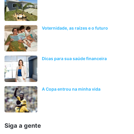
Voternidade, as raízes e o futuro
Dicas para sua saúde financeira
A Copa entrou na minha vida
Siga a gente