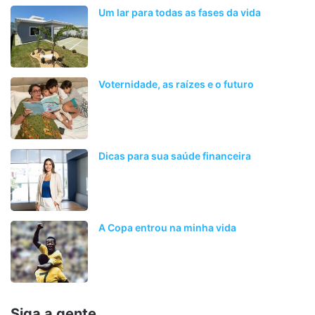
Um lar para todas as fases da vida
Voternidade, as raízes e o futuro
Dicas para sua saúde financeira
A Copa entrou na minha vida
Siga a gente