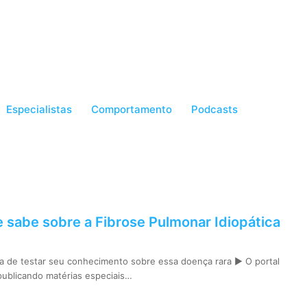
Especialistas
Comportamento
Podcasts
e sabe sobre a Fibrose Pulmonar Idiopática
 de testar seu conhecimento sobre essa doença rara ► O portal
ublicando matérias especiais…