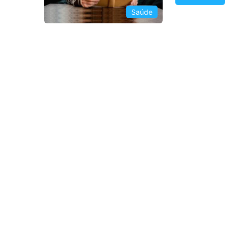
Saúde