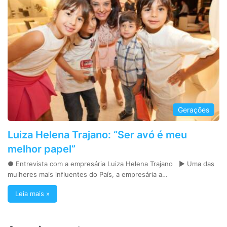
Gerações
Luiza Helena Trajano: “Ser avó é meu
melhor papel”
● Entrevista com a empresária Luiza Helena Trajano ► Uma das
mulheres mais influentes do País, a empresária a…
Leia mais »