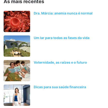
As mais recentes
Dra. Márcia: anemia nunca é normal
Um lar para todas as fases da vida
Voternidade, as raízes e o futuro
Dicas para sua saúde financeira