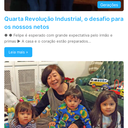
Gerações
Quarta Revolução Industrial, o desafio para
os nossos netos
● ● Felipe é esperado com grande expectativa pelo irmão e
primas ► A casa e o coração estão preparados…
Leia mais »