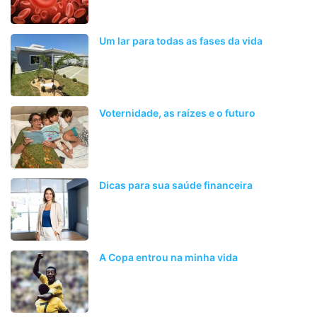
Um lar para todas as fases da vida
Voternidade, as raízes e o futuro
Dicas para sua saúde financeira
A Copa entrou na minha vida