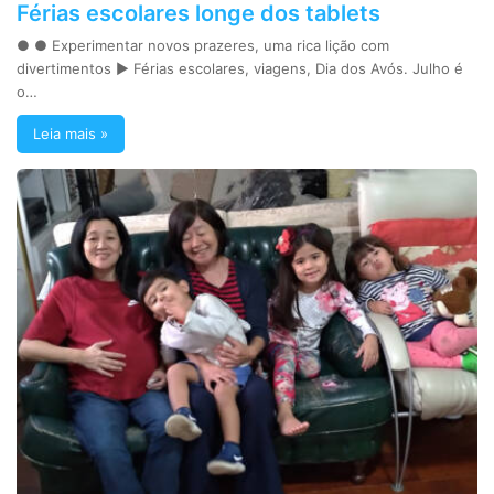
Férias escolares longe dos tablets
● ● Experimentar novos prazeres, uma rica lição com
divertimentos ► Férias escolares, viagens, Dia dos Avós. Julho é
o…
Leia mais »