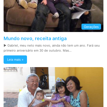
Gerações
Mundo novo, receita antiga
► Gabriel, meu neto mais novo, ainda não tem um ano. Fará seu
primeiro aniversário em 30 de outubro. Mas…
Leia mais »