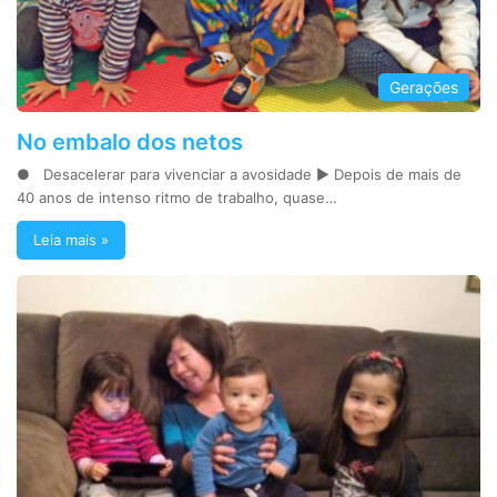
Gerações
No embalo dos netos
● Desacelerar para vivenciar a avosidade ► Depois de mais de
40 anos de intenso ritmo de trabalho, quase…
Leia mais »