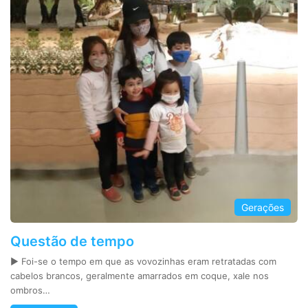
Gerações
Questão de tempo
► Foi-se o tempo em que as vovozinhas eram retratadas com
cabelos brancos, geralmente amarrados em coque, xale nos
ombros…