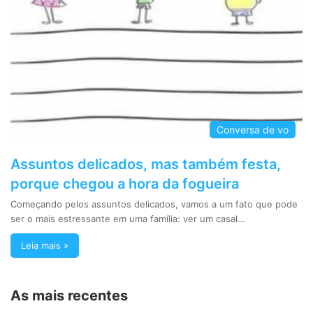
Conversa de vo
Assuntos delicados, mas também festa,
porque chegou a hora da fogueira
Começando pelos assuntos delicados, vamos a um fato que pode
ser o mais estressante em uma família: ver um casal…
Leia mais »
As mais recentes