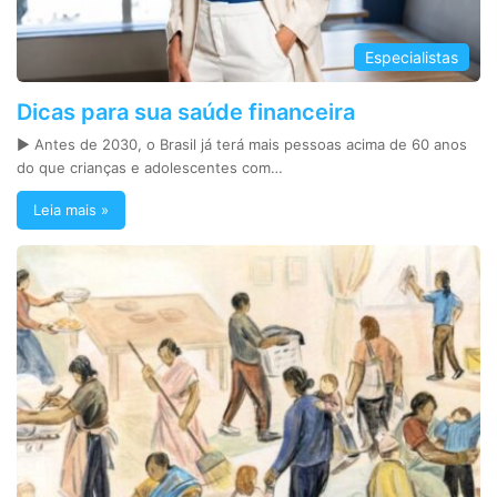
Especialistas
Dicas para sua saúde financeira
► Antes de 2030, o Brasil já terá mais pessoas acima de 60 anos
do que crianças e adolescentes com…
Leia mais »