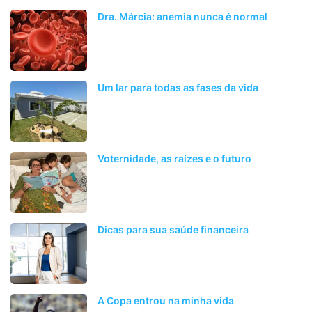
Dra. Márcia: anemia nunca é normal
Um lar para todas as fases da vida
Voternidade, as raízes e o futuro
Dicas para sua saúde financeira
A Copa entrou na minha vida