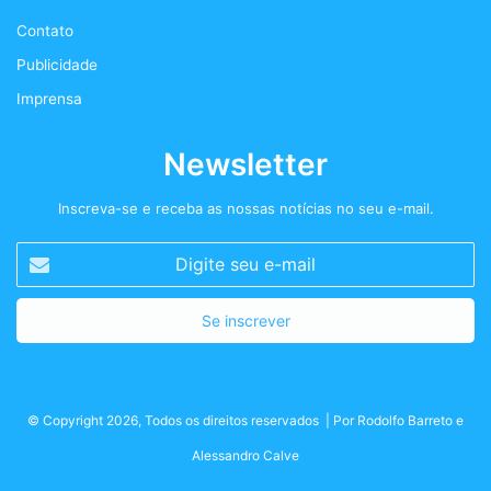
+
Contato
m
Publicidade
Imprensa
Newsletter
Inscreva-se e receba as nossas notícias no seu e-mail.
Digite
seu
e-
mail
© Copyright 2026, Todos os direitos reservados | Por
Rodolfo Barreto
e
Alessandro Calve