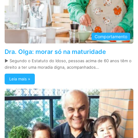
Comportamento
Dra. Olga: morar só na maturidade
► Segundo o Estatuto do Idoso, pessoas acima de 60 anos têm o
direito a ter uma moradia digna, acompanhados…
Leia mais »