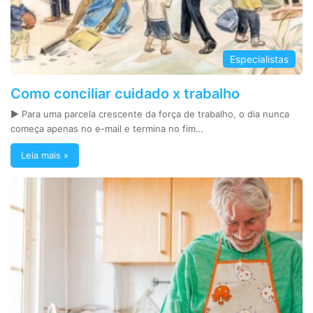
Especialistas
Como conciliar cuidado x trabalho
► Para uma parcela crescente da força de trabalho, o dia nunca
começa apenas no e-mail e termina no fim…
Leia mais »