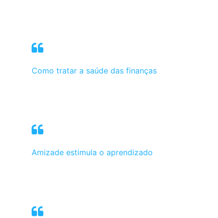
Como tratar a saúde das finanças
Amizade estimula o aprendizado