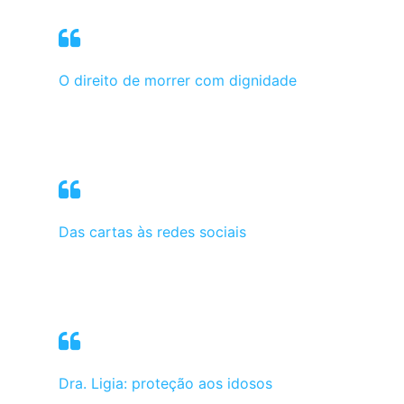
O direito de morrer com dignidade
Das cartas às redes sociais
Dra. Ligia: proteção aos idosos