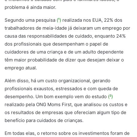
problema é ainda maior.
Segundo uma pesquisa
(¹)
realizada nos EUA, 22% dos
trabalhadores de meia-idade já deixaram um emprego por
causa das responsabilidades de cuidado, enquanto 24%
dos profissionais que desempenham o papel de
cuidadores de uma criança e de um adulto dependente
têm maior probabilidade de dizer que desejam deixar o
emprego atual.
Além disso, há um custo organizacional, gerando
profissionais exaustos, estressados e com queda de
desempenho. Um bom exemplo vem do estudo
(²)
realizado pela ONG Moms First, que analisou os custos e
os resultados de empresas que ofereciam algum tipo de
benefício para cuidados de crianças.
Em todas elas, o retorno sobre os investimentos foram de