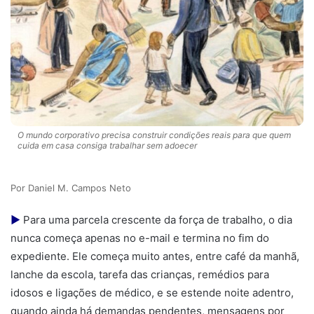
O mundo corporativo precisa construir condições reais para que quem
cuida em casa consiga trabalhar sem adoecer
Daniel M. Campos Neto
►
Para uma parcela crescente da força de trabalho, o dia
nunca começa apenas no e-mail e termina no fim do
expediente. Ele começa muito antes, entre café da manhã,
lanche da escola, tarefa das crianças, remédios para
idosos e ligações de médico, e se estende noite adentro,
quando ainda há demandas pendentes, mensagens por