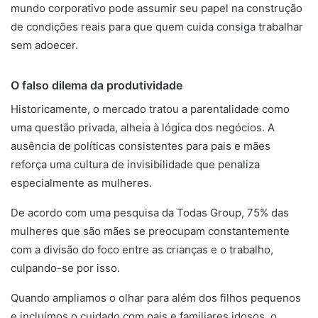
mundo corporativo pode assumir seu papel na construção
de condições reais para que quem cuida consiga trabalhar
sem adoecer.
O falso dilema da produtividade
Historicamente, o mercado tratou a parentalidade como
uma questão privada, alheia à lógica dos negócios. A
ausência de políticas consistentes para pais e mães
reforça uma cultura de invisibilidade que penaliza
especialmente as mulheres.
De acordo com uma pesquisa da Todas Group, 75% das
mulheres que são mães se preocupam constantemente
com a divisão do foco entre as crianças e o trabalho,
culpando-se por isso.
Quando ampliamos o olhar para além dos filhos pequenos
e incluímos o cuidado com pais e familiares idosos, o