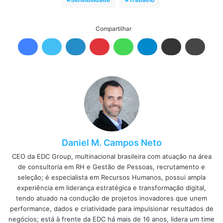
Compartilhar
Daniel M. Campos Neto
CEO da EDC Group, multinacional brasileira com atuação na área
de consultoria em RH e Gestão de Pessoas, recrutamento e
seleção; é especialista em Recursos Humanos, possui ampla
experiência em liderança estratégica e transformação digital,
tendo atuado na condução de projetos inovadores que unem
performance, dados e criatividade para impulsionar resultados de
negócios; está à frente da EDC há mais de 16 anos, lidera um time