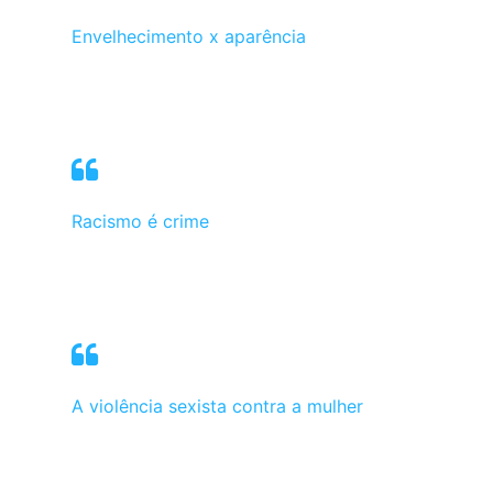
Envelhecimento x aparência
Racismo é crime
A violência sexista contra a mulher