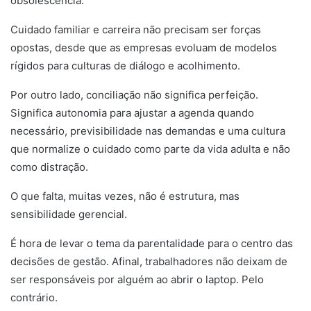
obsolescência.
Cuidado familiar e carreira não precisam ser forças
opostas, desde que as empresas evoluam de modelos
rígidos para culturas de diálogo e acolhimento.
Por outro lado, conciliação não significa perfeição.
Significa autonomia para ajustar a agenda quando
necessário, previsibilidade nas demandas e uma cultura
que normalize o cuidado como parte da vida adulta e não
como distração.
O que falta, muitas vezes, não é estrutura, mas
sensibilidade gerencial.
É hora de levar o tema da parentalidade para o centro das
decisões de gestão. Afinal, trabalhadores não deixam de
ser responsáveis por alguém ao abrir o laptop. Pelo
contrário.