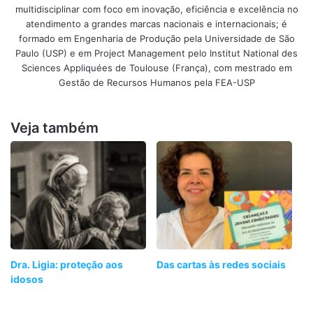
multidisciplinar com foco em inovação, eficiência e excelência no
atendimento a grandes marcas nacionais e internacionais; é
formado em Engenharia de Produção pela Universidade de São
Paulo (USP) e em Project Management pelo Institut National des
Sciences Appliquées de Toulouse (França), com mestrado em
Gestão de Recursos Humanos pela FEA-USP
Veja também
Dra. Ligia: proteção aos
Das cartas às redes sociais
idosos