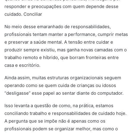
responder e preocupações com quem depende desse
cuidado. Conciliar
No meio desse emaranhado de responsabilidades,
profissionais tentam manter a performance, cumprir metas
e preservar a saúde mental. A tensão entre cuidar e
produzir sempre existiu, mas ganha novas camadas com o
trabalho remoto e híbrido, que borram fronteiras entre
casa e escritório.
Ainda assim, muitas estruturas organizacionais seguem
operando como se quem cuida de crianças ou idosos
“desligasse” esse papel ao sentar diante do computador.
Isso levanta a questão de como, na prática, estamos
conciliando trabalho e responsabilidades de cuidado hoje.
A pergunta que se impõe não é apenas como os
profissionais podem se organizar melhor, mas como o