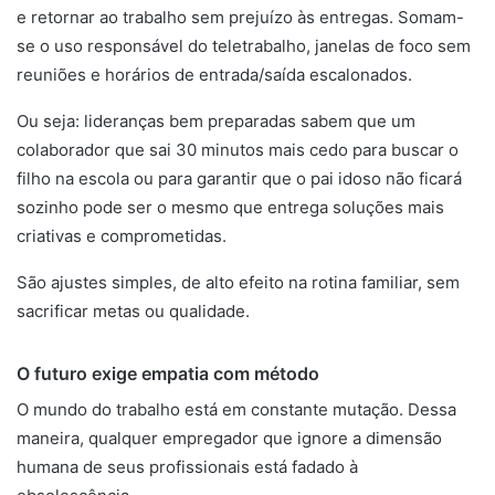
e retornar ao trabalho sem prejuízo às entregas. Somam-
se o uso responsável do teletrabalho, janelas de foco sem
reuniões e horários de entrada/saída escalonados.
Ou seja: lideranças bem preparadas sabem que um
colaborador que sai 30 minutos mais cedo para buscar o
filho na escola ou para garantir que o pai idoso não ficará
sozinho pode ser o mesmo que entrega soluções mais
criativas e comprometidas.
São ajustes simples, de alto efeito na rotina familiar, sem
sacrificar metas ou qualidade.
O futuro exige empatia com método
O mundo do trabalho está em constante mutação. Dessa
maneira, qualquer empregador que ignore a dimensão
humana de seus profissionais está fadado à