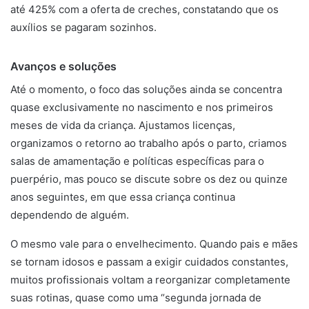
até 425% com a oferta de creches, constatando que os
auxílios se pagaram sozinhos.
Avanços e soluções
Até o momento, o foco das soluções ainda se concentra
quase exclusivamente no nascimento e nos primeiros
meses de vida da criança. Ajustamos licenças,
organizamos o retorno ao trabalho após o parto, criamos
salas de amamentação e políticas específicas para o
puerpério, mas pouco se discute sobre os dez ou quinze
anos seguintes, em que essa criança continua
dependendo de alguém.
O mesmo vale para o envelhecimento. Quando pais e mães
se tornam idosos e passam a exigir cuidados constantes,
muitos profissionais voltam a reorganizar completamente
suas rotinas, quase como uma “segunda jornada de