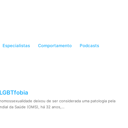
Especialistas
Comportamento
Podcasts
: LGBTfobia
omossexualidade deixou de ser considerada uma patologia pela
ndial da Saúde (OMS), há 32 anos,…