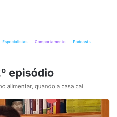
Especialistas
Comportamento
Podcasts
2º episódio
no alimentar, quando a casa cai