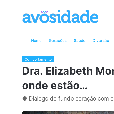
Home
Gerações
Saúde
Diversão
Comportamento
Dra. Elizabeth Mo
onde estão…
● Diálogo do fundo coração com o 