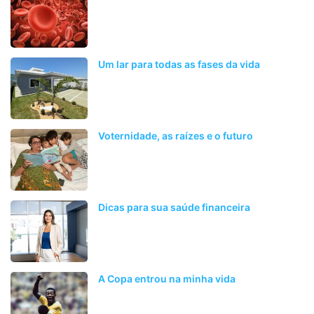
Um lar para todas as fases da vida
Voternidade, as raízes e o futuro
Dicas para sua saúde financeira
A Copa entrou na minha vida