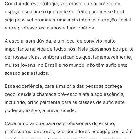
Concluindo essa trilogia, vejamos o que acontece no
espaço escolar e o que pode ser feito para nesse local
seja possível promover uma mais intensa interação social
entre professores, alunos e funcionários.
A escola, sem dúvida, é um local de convívio muito
importante na vida de todos nós. Nele passamos boa parte
de nossas vidas, embora saibamos que, lamentavelmente,
muitos jovens, no Brasil e no mundo, não têm suficiente
acesso aos estudos.
Essa experiência, para a maioria das pessoas começa
cedo, desde a chamada pré-escola até a adolescência,
incluindo, principalmente para as classes de suficiente
poder aquisitivo, a universidade.
Cabe lembrar que para os profissionais do ensino,
professores, diretores, coordenadores pedagógicos, além