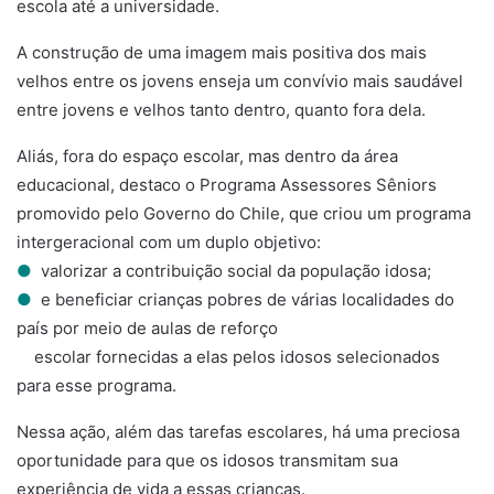
escola até a universidade.
A construção de uma imagem mais positiva dos mais
velhos entre os jovens enseja um convívio mais saudável
entre jovens e velhos tanto dentro, quanto fora dela.
Aliás, fora do espaço escolar, mas dentro da área
educacional, destaco o Programa Assessores Sêniors
promovido pelo Governo do Chile, que criou um programa
intergeracional com um duplo objetivo:
●
valorizar a contribuição social da população idosa;
●
e beneficiar crianças pobres de várias localidades do
país por meio de aulas de reforço
.
escolar fornecidas a elas pelos idosos selecionados
para esse programa.
Nessa ação, além das tarefas escolares, há uma preciosa
oportunidade para que os idosos transmitam sua
experiência de vida a essas crianças.