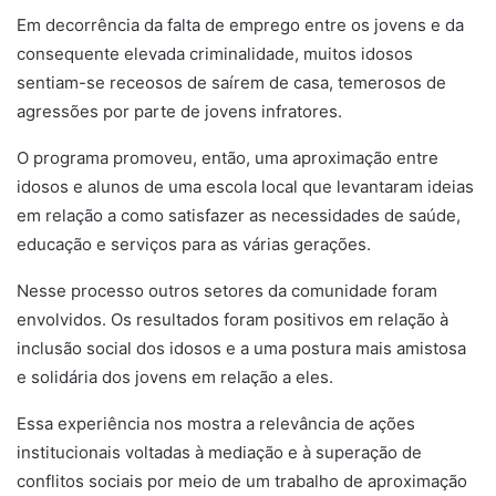
Em decorrência da falta de emprego entre os jovens e da
consequente elevada criminalidade, muitos idosos
sentiam-se receosos de saírem de casa, temerosos de
agressões por parte de jovens infratores.
O programa promoveu, então, uma aproximação entre
idosos e alunos de uma escola local que levantaram ideias
em relação a como satisfazer as necessidades de saúde,
educação e serviços para as várias gerações.
Nesse processo outros setores da comunidade foram
envolvidos. Os resultados foram positivos em relação à
inclusão social dos idosos e a uma postura mais amistosa
e solidária dos jovens em relação a eles.
Essa experiência nos mostra a relevância de ações
institucionais voltadas à mediação e à superação de
conflitos sociais por meio de um trabalho de aproximação