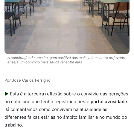
A construção de uma imagem positiva dos mais velhos entre os jovens
enseja um convívio mais saudável entre eles
José Carlos Ferrigno
►
Esta é a terceira reflexão sobre o convívio das gerações
no cotidiano que tenho registrado neste
portal avosidade
.
Já comentamos como convivem na atualidade as
diferentes faixas etárias no âmbito familiar e no mundo do
trabalho.
Escola