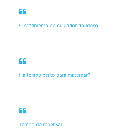
O sofrimento do cuidador do idoso
Há tempo certo para maternar?
Tempo de repensar