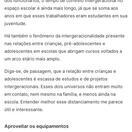
dos funcionários, o tempo de convívio intergeracional no
espaço escolar é ainda mais longo, já que se soma aos
anos em que esses trabalhadores eram estudantes em sua
juventude.
Há também o fenômeno da intergeracionalidade presente
nas relações entre crianças, pré-adolescentes e
adolescentes em escolas que abrigam cursos voltados a
um arco etário mais amplo.
Diga-se, de passagem, que a relação entre crianças e
adolescentes é escassa de estudos e de projetos
intergeracionais. Esses dois universos não entram muito
em contato, nem mesmo na família, e menos ainda na
escola. Entender melhor esse distanciamento me parece
útil e interessante.
Aproveitar os equipamentos