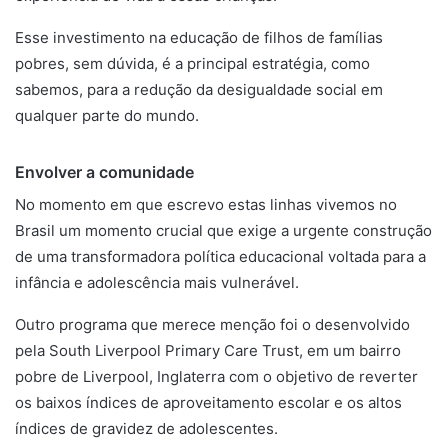
Esse investimento na educação de filhos de famílias
pobres, sem dúvida, é a principal estratégia, como
sabemos, para a redução da desigualdade social em
qualquer parte do mundo.
Envolver a comunidade
No momento em que escrevo estas linhas vivemos no
Brasil um momento crucial que exige a urgente construção
de uma transformadora política educacional voltada para a
infância e adolescência mais vulnerável.
Outro programa que merece menção foi o desenvolvido
pela South Liverpool Primary Care Trust, em um bairro
pobre de Liverpool, Inglaterra com o objetivo de reverter
os baixos índices de aproveitamento escolar e os altos
índices de gravidez de adolescentes.