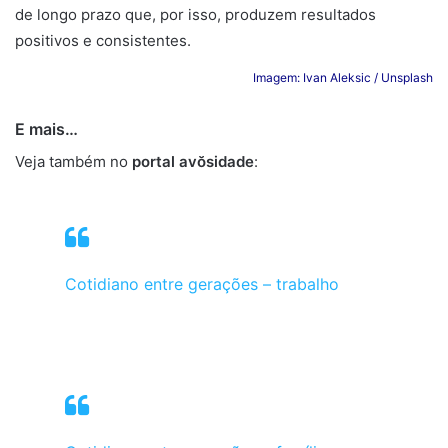
de longo prazo que, por isso, produzem resultados
positivos e consistentes.
Imagem: Ivan Aleksic / Unsplash
E mais…
Veja também no
portal avŏsidade
:
Cotidiano entre gerações – trabalho