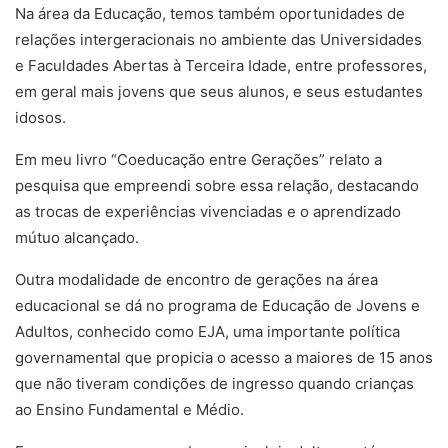
Na área da Educação, temos também oportunidades de
relações intergeracionais no ambiente das Universidades
e Faculdades Abertas à Terceira Idade, entre professores,
em geral mais jovens que seus alunos, e seus estudantes
idosos.
Em meu livro “Coeducação entre Gerações” relato a
pesquisa que empreendi sobre essa relação, destacando
as trocas de experiências vivenciadas e o aprendizado
mútuo alcançado.
Outra modalidade de encontro de gerações na área
educacional se dá no programa de Educação de Jovens e
Adultos, conhecido como EJA, uma importante política
governamental que propicia o acesso a maiores de 15 anos
que não tiveram condições de ingresso quando crianças
ao Ensino Fundamental e Médio.