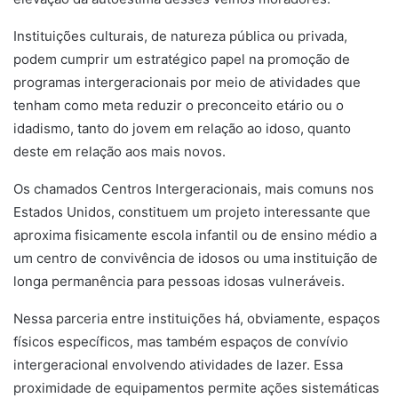
Instituições culturais, de natureza pública ou privada,
podem cumprir um estratégico papel na promoção de
programas intergeracionais por meio de atividades que
tenham como meta reduzir o preconceito etário ou o
idadismo, tanto do jovem em relação ao idoso, quanto
deste em relação aos mais novos.
Os chamados Centros Intergeracionais, mais comuns nos
Estados Unidos, constituem um projeto interessante que
aproxima fisicamente escola infantil ou de ensino médio a
um centro de convivência de idosos ou uma instituição de
longa permanência para pessoas idosas vulneráveis.
Nessa parceria entre instituições há, obviamente, espaços
físicos específicos, mas também espaços de convívio
intergeracional envolvendo atividades de lazer. Essa
proximidade de equipamentos permite ações sistemáticas