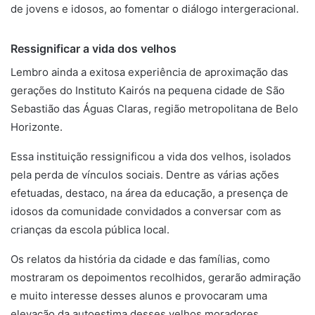
de jovens e idosos, ao fomentar o diálogo intergeracional.
Ressignificar a vida dos velhos
Lembro ainda a exitosa experiência de aproximação das
gerações do Instituto Kairós na pequena cidade de São
Sebastião das Águas Claras, região metropolitana de Belo
Horizonte.
Essa instituição ressignificou a vida dos velhos, isolados
pela perda de vínculos sociais. Dentre as várias ações
efetuadas, destaco, na área da educação, a presença de
idosos da comunidade convidados a conversar com as
crianças da escola pública local.
Os relatos da história da cidade e das famílias, como
mostraram os depoimentos recolhidos, gerarão admiração
e muito interesse desses alunos e provocaram uma
elevação da autoestima desses velhos moradores.