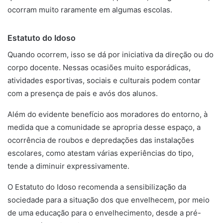
ocorram muito raramente em algumas escolas.
Estatuto do Idoso
Quando ocorrem, isso se dá por iniciativa da direção ou do
corpo docente. Nessas ocasiões muito esporádicas,
atividades esportivas, sociais e culturais podem contar
com a presença de pais e avós dos alunos.
Além do evidente benefício aos moradores do entorno, à
medida que a comunidade se apropria desse espaço, a
ocorrência de roubos e depredações das instalações
escolares, como atestam várias experiências do tipo,
tende a diminuir expressivamente.
O Estatuto do Idoso recomenda a sensibilização da
sociedade para a situação dos que envelhecem, por meio
de uma educação para o envelhecimento, desde a pré-