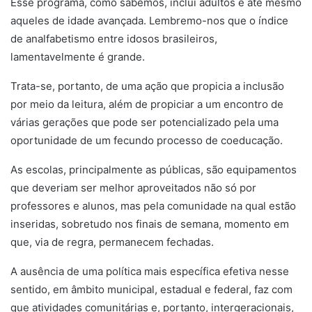
Esse programa, como sabemos, inclui adultos e até mesmo
aqueles de idade avançada. Lembremo-nos que o índice
de analfabetismo entre idosos brasileiros,
lamentavelmente é grande.
Trata-se, portanto, de uma ação que propicia a inclusão
por meio da leitura, além de propiciar a um encontro de
várias gerações que pode ser potencializado pela uma
oportunidade de um fecundo processo de coeducação.
As escolas, principalmente as públicas, são equipamentos
que deveriam ser melhor aproveitados não só por
professores e alunos, mas pela comunidade na qual estão
inseridas, sobretudo nos finais de semana, momento em
que, via de regra, permanecem fechadas.
A ausência de uma política mais específica efetiva nesse
sentido, em âmbito municipal, estadual e federal, faz com
que atividades comunitárias e, portanto, intergeracionais,