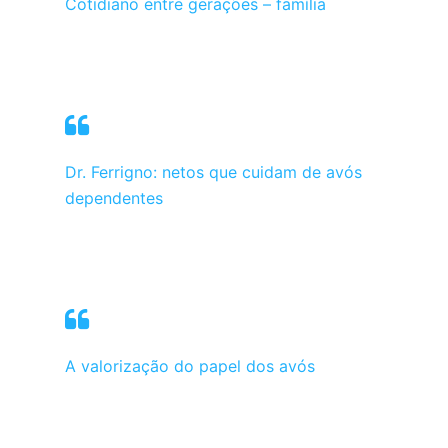
Cotidiano entre gerações – família
Dr. Ferrigno: netos que cuidam de avós
dependentes
A valorização do papel dos avós