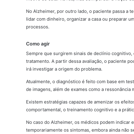
No Alzheimer, por outro lado, o paciente passa a te
lidar com dinheiro, organizar a casa ou preparar 
processos.
Como agir
Sempre que surgirem sinais de declínio cognitivo,
tratamento. A partir dessa avaliação, o paciente p
irá investigar a origem do problema.
Atualmente, o diagnóstico é feito com base em test
de imagens, além de exames como a ressonância 
Existem estratégias capazes de amenizar os efeito
comportamental, o treinamento cognitivo e a prática
No caso do Alzheimer, os médicos podem indicar ex
temporariamente os sintomas, embora ainda não se