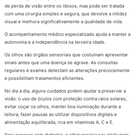
de perda de visão entre os idosos, mas pode ser tratada
com uma cirurgia simples e segura, que devolve a nitidez
visual e melhora significativamente a qualidade de vida.
O acompanhamento médico especializado ajuda a manter a
autonomia e a independência na terceira idade.
Os olhos são órgãos sensoriais que costumam apresentar
sinais antes que uma doença se agrave. As consultas
regulares e exames detectam as alterações precocemente
e possibilitam tratamentos eficientes.
No dia a dia, alguns cuidados podem ajudar a preservar a
visão: o uso de óculos com proteção contra raios solares,
evitar coçar os olhos, manter boa iluminação durante a
leitura, fazer pausas ao utilizar dispositivos digitais e
alimentação equilibrada, rica em vitaminas A, C e E.
Para pessoas com diabetes, o olhar precisa ser ainda mais