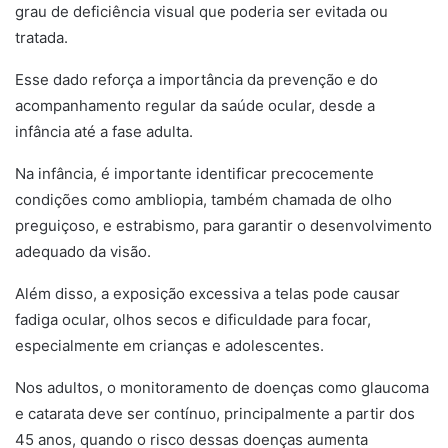
grau de deficiência visual que poderia ser evitada ou
tratada.
Esse dado reforça a importância da prevenção e do
acompanhamento regular da saúde ocular, desde a
infância até a fase adulta.
Na infância, é importante identificar precocemente
condições como ambliopia, também chamada de olho
preguiçoso, e estrabismo, para garantir o desenvolvimento
adequado da visão.
Além disso, a exposição excessiva a telas pode causar
fadiga ocular, olhos secos e dificuldade para focar,
especialmente em crianças e adolescentes.
Nos adultos, o monitoramento de doenças como glaucoma
e catarata deve ser contínuo, principalmente a partir dos
45 anos, quando o risco dessas doenças aumenta