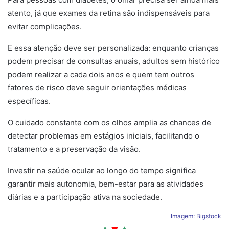
atento, já que exames da retina são indispensáveis para
evitar complicações.
E essa atenção deve ser personalizada: enquanto crianças
podem precisar de consultas anuais, adultos sem histórico
podem realizar a cada dois anos e quem tem outros
fatores de risco deve seguir orientações médicas
específicas.
O cuidado constante com os olhos amplia as chances de
detectar problemas em estágios iniciais, facilitando o
tratamento e a preservação da visão.
Investir na saúde ocular ao longo do tempo significa
garantir mais autonomia, bem-estar para as atividades
diárias e a participação ativa na sociedade.
Imagem: Bigstock