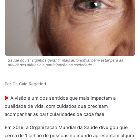
Saúde ocular significa garantir mais autonomia, bem-estar para as
atividades diárias e a participação na sociedade
Dr. Caio Regatieri
►
A visão é um dos sentidos que mais impactam a
qualidade de vida, com cuidados que precisam
acompanhar as particularidades de cada fase.
Em 2019, a Organização Mundial da Saúde divulgou que
cerca de 1 bilhão de pessoas no mundo apresentam algum