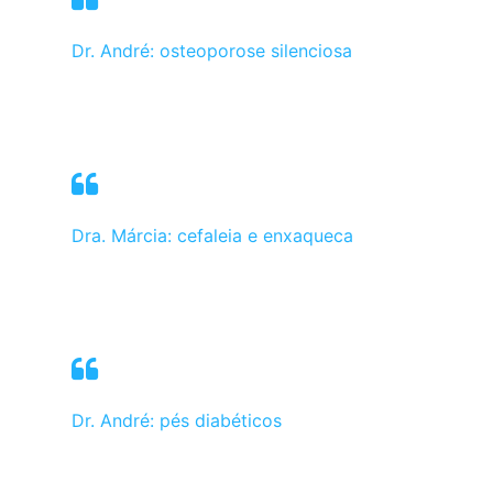
Dr. André: osteoporose silenciosa
Dra. Márcia: cefaleia e enxaqueca
Dr. André: pés diabéticos