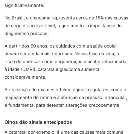
significativamente.
No Brasil, o glaucoma representa cerca de 15% das causas
de cegueira irreversível, o que mostra a importância do
diagnóstico precoce.
A partir dos 60 anos, os cuidados com a saúde ocular
devem ser ainda mais rigorosos. Nessa fase da vida, o
risco de doenças como degeneração macular relacionada
à idade (DMRI), catarata e glaucoma aumenta
consideravelmente.
A realização de exames oftalmológicos regulares, como o
mapeamento de retina e a aferição da pressão intraocular,
é fundamental para detectar alterações precocemente.
Olhos dão sinais antecipados
A catarata, por exemplo, é uma das causas mais comuns