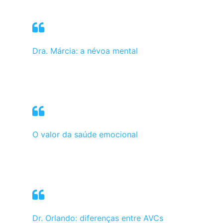
Dra. Márcia: a névoa mental
O valor da saúde emocional
Dr. Orlando: diferenças entre AVCs