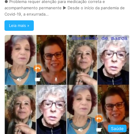
● Problema requer atenção para medicação correta e
acompanhamento permanente ► Desde o início da pandemia de
Covid-19, a enxurrada…
Leia mais »
Saúde