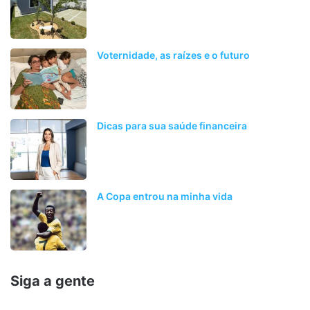
Voternidade, as raízes e o futuro
Dicas para sua saúde financeira
A Copa entrou na minha vida
Siga a gente