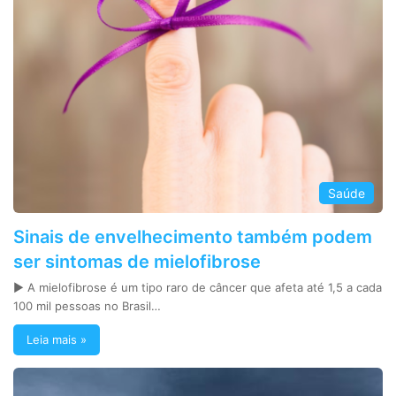
Saúde
Sinais de envelhecimento também podem
ser sintomas de mielofibrose
► A mielofibrose é um tipo raro de câncer que afeta até 1,5 a cada
100 mil pessoas no Brasil…
Leia mais »