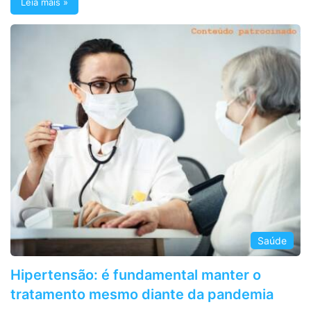
Leia mais »
Saúde
Hipertensão: é fundamental manter o
tratamento mesmo diante da pandemia