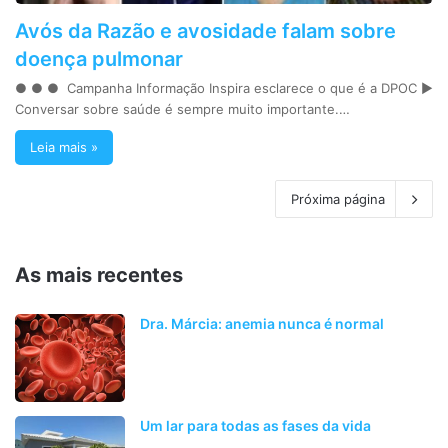
Avós da Razão e avosidade falam sobre
doença pulmonar
● ● ● Campanha Informação Inspira esclarece o que é a DPOC ►
Conversar sobre saúde é sempre muito importante.…
Leia mais »
Próxima página
As mais recentes
Dra. Márcia: anemia nunca é normal
Um lar para todas as fases da vida