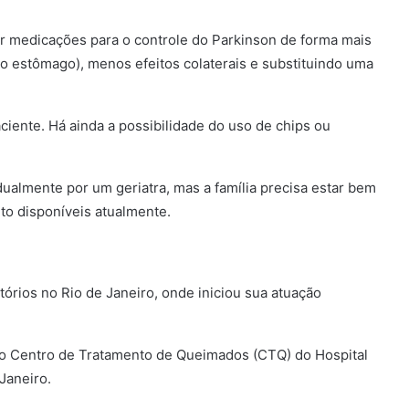
nar medicações para o controle do Parkinson de forma mais
o estômago), menos efeitos colaterais e substituindo uma
ciente. Há ainda a possibilidade do uso de chips ou
ualmente por um geriatra, mas a família precisa estar bem
to disponíveis atualmente.
rios no Rio de Janeiro, onde iniciou sua atuação
o Centro de Tratamento de Queimados (CTQ) do Hospital
Janeiro.