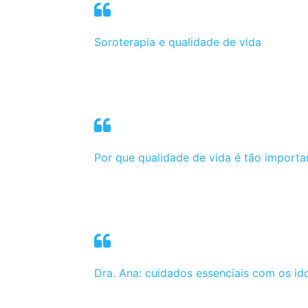
Soroterapia e qualidade de vida
Por que qualidade de vida é tão importa
Dra. Ana: cuidados essenciais com os id