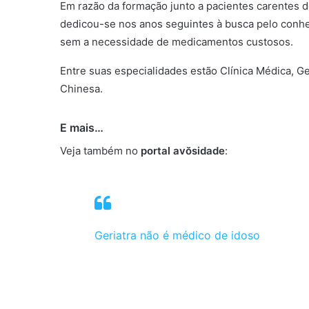
Em razão da formação junto a pacientes carentes d
dedicou-se nos anos seguintes à busca pelo conhe
sem a necessidade de medicamentos custosos.
Entre suas especialidades estão Clínica Médica, Ge
Chinesa.
E mais…
Veja também no
portal avŏsidade
:
Geriatra não é médico de idoso