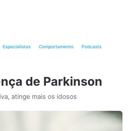
Especialistas
Comportamento
Podcasts
nça de Parkinson
va, atinge mais os idosos