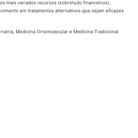
os mais variados recursos (sobretudo financeiros),
cimento em tratamentos alternativos que sejam eficazes
riatria, Medicina Ortomolecular e Medicina Tradicional