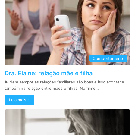
Comportamento
Dra. Elaine: relação mãe e filha
► Nem sempre as relações familiares são boas e isso acontece
também na relação entre mães e filhas. No filme…
Leia mais »