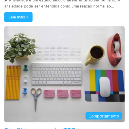
ansiedade pode ser entendida como uma reação normal ao…
Leia mais »
Comportamento